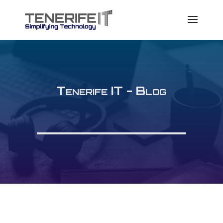
Tenerife IT - Blog